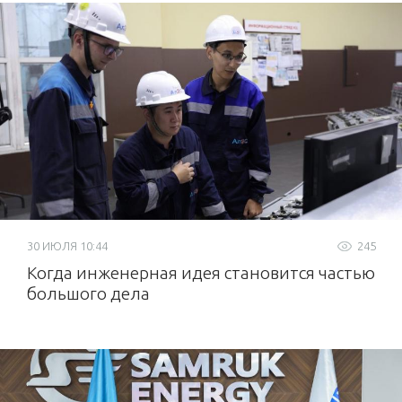
30 ИЮЛЯ 10:44
245
Когда инженерная идея становится частью
большого дела