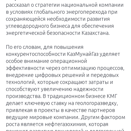
рассказал о стратегии национальной компании
в условиях глобального энергоперехода при
сохраняющейся необходимости развития
углеводородного бизнеса для обеспечения
энергетической безопасности Казахстана.
По его словам, для повышения
конкурентоспособности КазМунайГаз уделяет
особое внимание операционной
эффективности через оптимизацию процессов,
внедрение цифровых решений и передовых
технологий, которые сокращают затраты и
способствуют увеличению надежности
производства. В традиционном бизнесе КМГ
делает ключевую ставку на геологоразведку,
привлекая в проекты в качестве партнеров
ведущие мировые компании. Другим фактором
роста является нефтегазохимия, которая