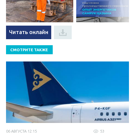
Читать онлайн
СМОТРИТЕ ТАКЖЕ
06 АВГУСТА 12:15
53