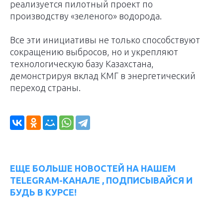
реализуется пилотный проект по
производству «зеленого» водорода.
Все эти инициативы не только способствуют
сокращению выбросов, но и укрепляют
технологическую базу Казахстана,
демонстрируя вклад КМГ в энергетический
переход страны.
ЕЩЕ БОЛЬШЕ НОВОСТЕЙ НА НАШЕМ
TELEGRAM-КАНАЛЕ , ПОДПИСЫВАЙСЯ И
БУДЬ В КУРСЕ!