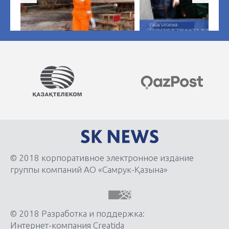
© 2018 корпоративное электронное издание
группы компаний АО «Самрук-Қазына»
© 2018 Разработка и поддержка:
Интернет-компания Creatida