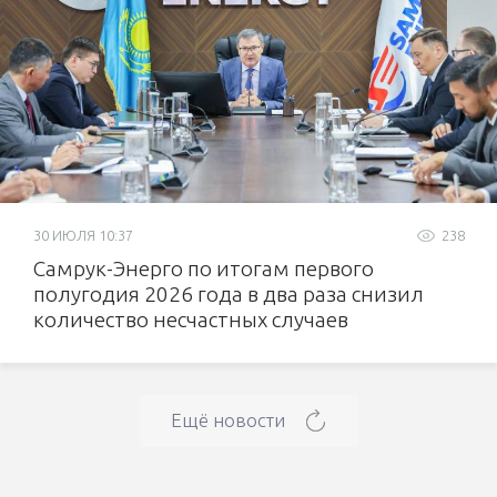
30 ИЮЛЯ 10:37
238
Самрук-Энерго по итогам первого
полугодия 2026 года в два раза снизил
количество несчастных случаев
Ещё новости