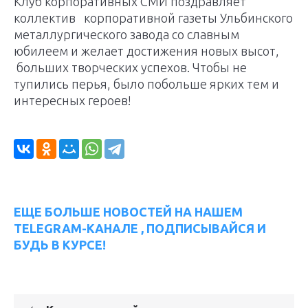
Клуб корпоративных СМИ поздравляет
коллектив корпоративной газеты Ульбинского
металлургического завода со славным
юбилеем и желает достижения новых высот,
больших творческих успехов. Чтобы не
тупились перья, было побольше ярких тем и
интересных героев!
ЕЩЕ БОЛЬШЕ НОВОСТЕЙ НА НАШЕМ
TELEGRAM-КАНАЛЕ , ПОДПИСЫВАЙСЯ И
БУДЬ В КУРСЕ!