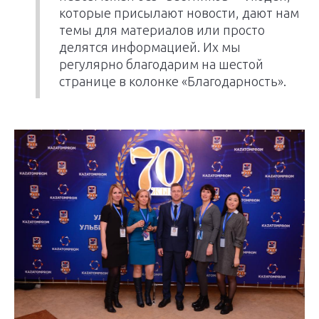
которые присылают новости, дают нам
темы для материалов или просто
делятся информацией. Их мы
регулярно благодарим на шестой
странице в колонке «Благодарность».