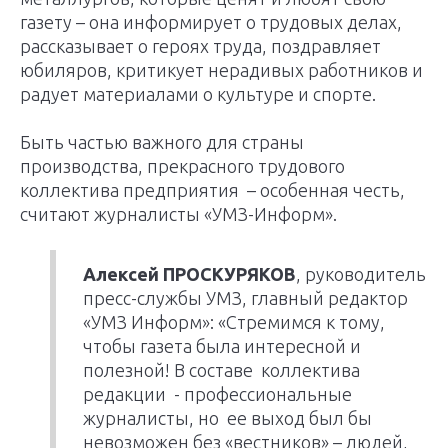
газету – она информирует о трудовых делах,
рассказывает о героях труда, поздравляет
юбиляров, критикует нерадивых работников и
радует материалами о культуре и спорте.
Быть частью важного для страны
производства, прекрасного трудового
коллектива предприятия – особенная честь,
считают журналисты «УМЗ-Информ».
Алексей ПРОСКУРЯКОВ
, руководитель
пресс-службы УМЗ, главный редактор
«УМЗ Информ»: «Стремимся к тому,
чтобы газета была интересной и
полезной! В составе коллектива
редакции - профессиональные
журналисты, но ее выход был бы
невозможен без «вестников» – людей,