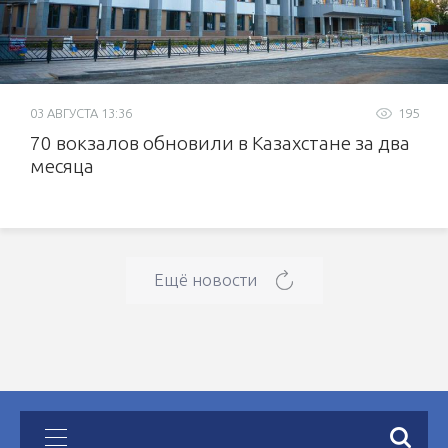
03 АВГУСТА 13:36
195
70 вокзалов обновили в Казахстане за два
месяца
Ещё новости