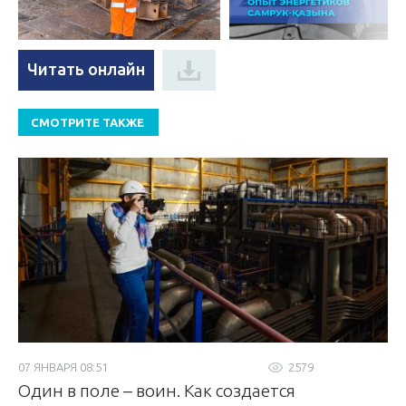
Читать онлайн
СМОТРИТЕ ТАКЖЕ
07 ЯНВАРЯ 08:51
2579
Один в поле – воин. Как создается