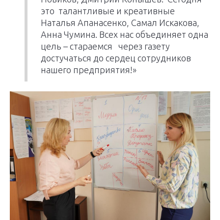
это талантливые и креативные
Наталья Апанасенко, Самал Искакова,
Анна Чумина. Всех нас объединяет одна
цель – стараемся через газету
достучаться до сердец сотрудников
нашего предприятия!»