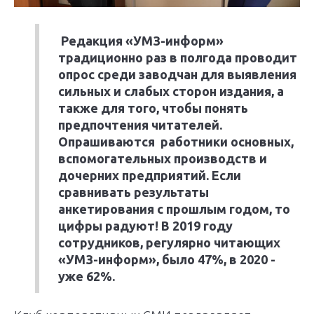
Редакция «УМЗ-информ»
традиционно раз в полгода проводит
опрос среди заводчан для выявления
сильных и слабых сторон издания, а
также для того, чтобы понять
предпочтения читателей.
Опрашиваются работники основных,
вспомогательных производств и
дочерних предприятий. Если
сравнивать результаты
анкетирования с прошлым годом, то
цифры радуют! В 2019 году
сотрудников, регулярно читающих
«УМЗ-информ», было 47%, в 2020 -
уже 62%.