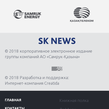
© 2018 корпоративное электронное издание
группы компаний АО «Самрук-Қазына»
© 2018 Разработка и поддержка:
Интернет-компания Creatida
ГЛАВНАЯ
Книжная полка
КОНТАКТЫ