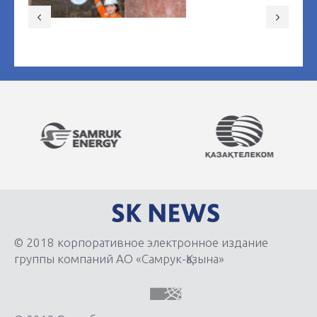
© 2018 корпоративное электронное издание
группы компаний АО «Самрук-Қазына»