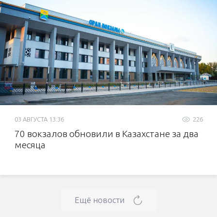
03 АВГУСТА 13:36
226
70 вокзалов обновили в Казахстане за два
месяца
Ещё новости