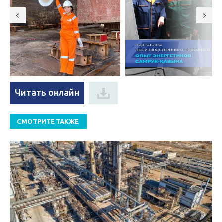
Читать онлайн
СМОТРИТЕ ТАКЖЕ