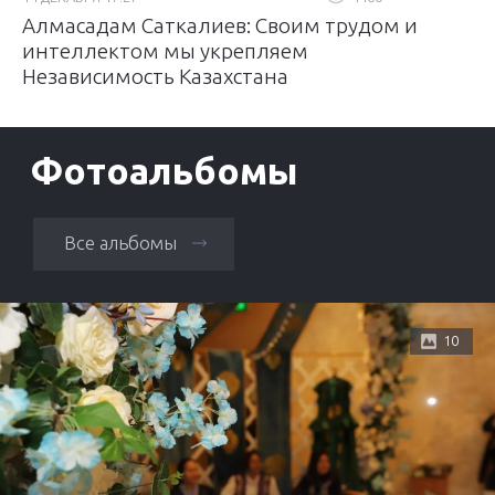
Алмасадам Саткалиев: Своим трудом и
интеллектом мы укрепляем
Независимость Казахстана
Фотоальбомы
Все альбомы
10