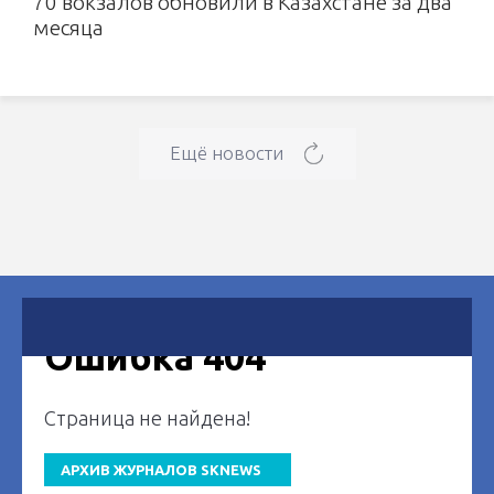
70 вокзалов обновили в Казахстане за два
месяца
Ещё новости