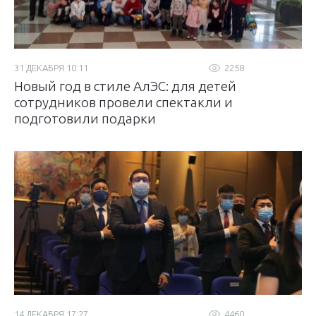
31 ДЕКАБРЯ 10:11
2258
Новый год в стиле АлЭС: для детей
сотрудников провели спектакли и
подготовили подарки
14 ДЕКАБРЯ 17:27
4460