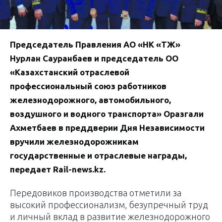
Председатель Правления АО «НК «ҚТЖ»
Нурлан Сауранбаев и председатель ОО
«Казахстанский отраслевой
профессиональный союз работников
железнодорожного, автомобильного,
воздушного и водного транспорта» Оразгали
Ахметбаев в преддверии Дня Независимости
вручили железнодорожникам
государственные и отраслевые награды,
передает Rail-news.kz.
Передовиков производства отметили за
высокий профессионализм, безупречный труд
и личный вклад в развитие железнодорожного