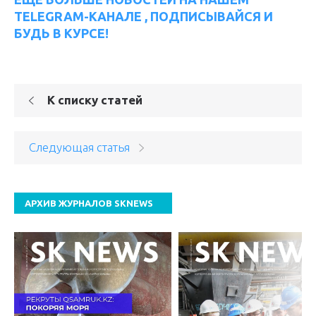
TELEGRAM-КАНАЛЕ , ПОДПИСЫВАЙСЯ И
БУДЬ В КУРСЕ!
К списку статей
Следующая статья
АРХИВ ЖУРНАЛОВ SKNEWS