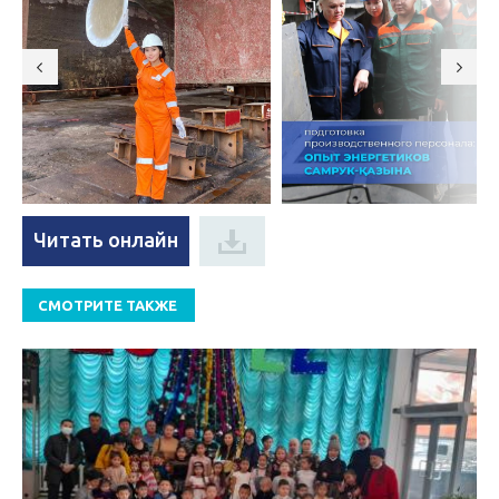
Читать онлайн
СМОТРИТЕ ТАКЖЕ