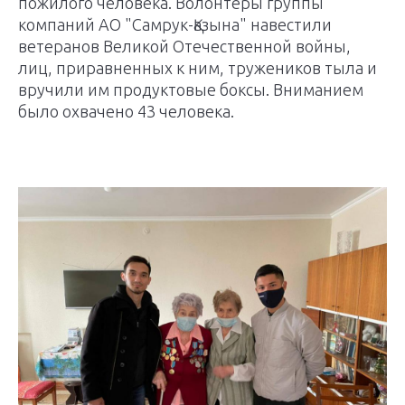
пожилого человека. Волонтеры группы
компаний АО "Самрук-Қазына" навестили
ветеранов Великой Отечественной войны,
лиц, приравненных к ним, тружеников тыла и
вручили им продуктовые боксы. Вниманием
было охвачено 43 человека.