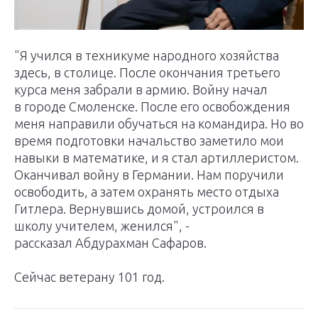
"Я учился в техникуме народного хозяйства
здесь, в столице. После окончания третьего
курса меня забрали в армию. Войну начал
в городе Смоленске. После его освобождения
меня направили обучаться на командира. Но во
время подготовки начальство заметило мои
навыки в математике, и я стал артиллеристом.
Оканчивал войну в Германии. Нам поручили
освободить, а затем охранять место отдыха
Гитлера. Вернувшись домой, устроился в
школу учителем, женился", -
рассказал Абдурахман Сафаров.
Сейчас ветерану 101 год.