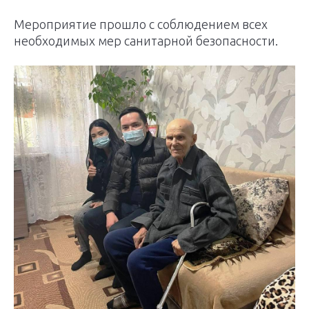
Мероприятие прошло с соблюдением всех
необходимых мер санитарной безопасности.