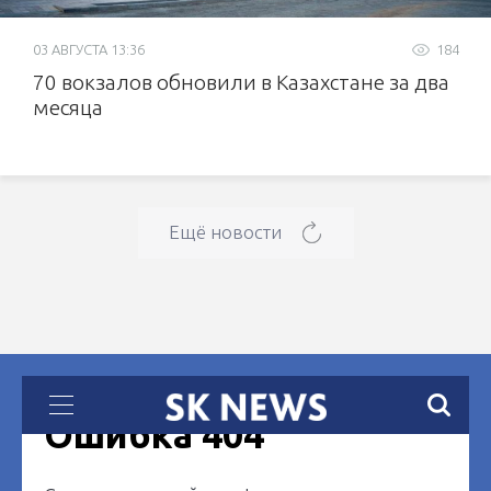
03 АВГУСТА 13:36
184
70 вокзалов обновили в Казахстане за два
месяца
Ещё новости