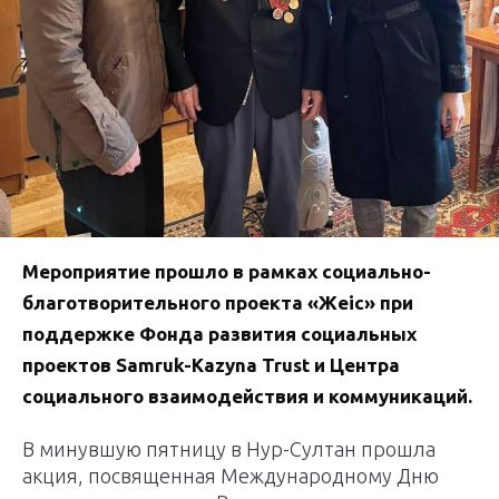
Мероприятие прошло в рамках социально-
благотворительного проекта «Жеңіс» при
поддержке Фонда развития социальных
проектов Samruk-Kazyna Trust и Центра
социального взаимодействия и коммуникаций.
В минувшую пятницу в Нур-Султан прошла
акция, посвященная Международному Дню