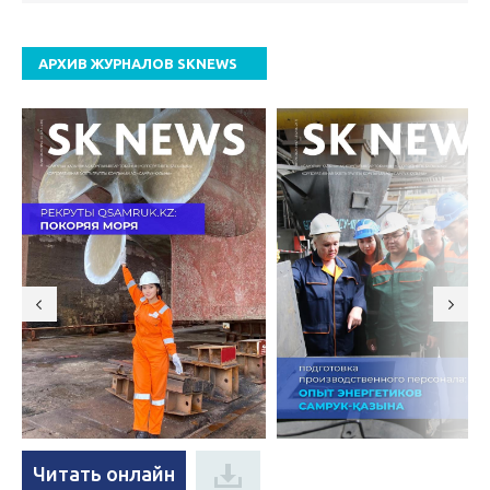
АРХИВ ЖУРНАЛОВ SKNEWS
Читать онлайн