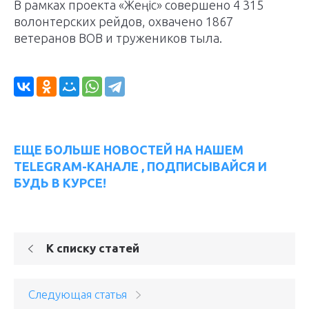
В рамках проекта «Жеңіс» совершено 4 315
волонтерских рейдов, охвачено 1867
ветеранов ВОВ и тружеников тыла.
ЕЩЕ БОЛЬШЕ НОВОСТЕЙ НА НАШЕМ
TELEGRAM-КАНАЛЕ , ПОДПИСЫВАЙСЯ И
БУДЬ В КУРСЕ!
К списку статей
Следующая статья