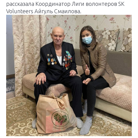
рассказала Координатор Лиги волонтеров SK
Volunteers Айгуль Смаилова.