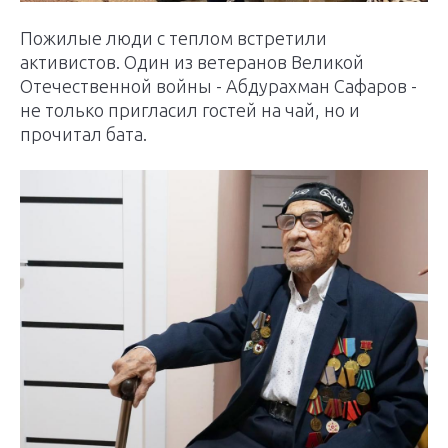
Пожилые люди с теплом встретили
активистов. Один из ветеранов Великой
Отечественной войны - Абдурахман Сафаров -
не только пригласил гостей на чай, но и
прочитал бата.