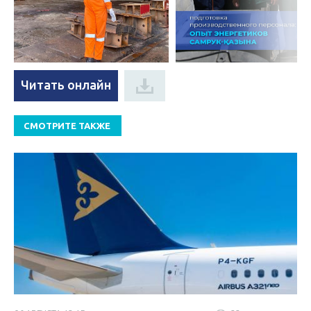
Читать онлайн
СМОТРИТЕ ТАКЖЕ