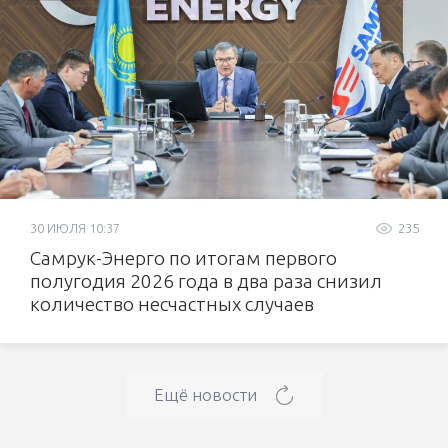
30 ИЮЛЯ 10:37
235
Самрук-Энерго по итогам первого
полугодия 2026 года в два раза снизил
количество несчастных случаев
Ещё новости