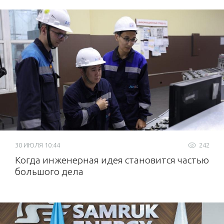
30 ИЮЛЯ 10:44
242
Когда инженерная идея становится частью
большого дела