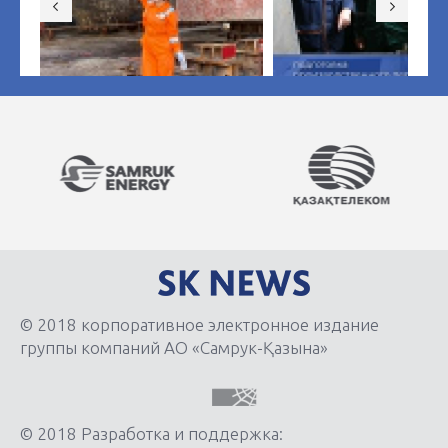
© 2018 корпоративное электронное издание
группы компаний АО «Самрук-Қазына»
© 2018 Разработка и поддержка: