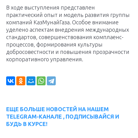
В ходе выступления представлен
практический опыт и модель развития группы
компаний КазМунайГаза. Особое внимание
уделено аспектам внедрения международных
стандартов, совершенствования комплаенс-
процессов, формирования культуры
добросовестности и повышения прозрачности
корпоративного управления.
ЕЩЕ БОЛЬШЕ НОВОСТЕЙ НА НАШЕМ
TELEGRAM-КАНАЛЕ , ПОДПИСЫВАЙСЯ И
БУДЬ В КУРСЕ!