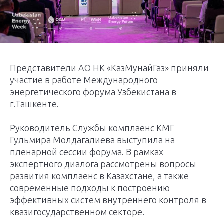
Представители АО НК «КазМунайГаз» приняли
участие в работе Международного
энергетического форума Узбекистана в
г.Ташкенте.
Руководитель Службы комплаенс КМГ
Гульмира Молдагалиева выступила на
пленарной сессии форума. В рамках
экспертного диалога рассмотрены вопросы
развития комплаенс в Казахстане, а также
современные подходы к построению
эффективных систем внутреннего контроля в
квазигосударственном секторе.