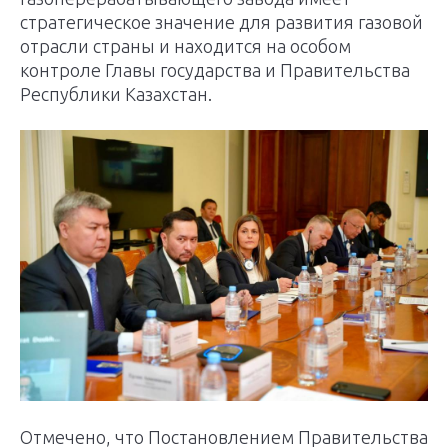
стратегическое значение для развития газовой
отрасли страны и находится на особом
контроле Главы государства и Правительства
Республики Казахстан.
Отмечено, что Постановлением Правительства