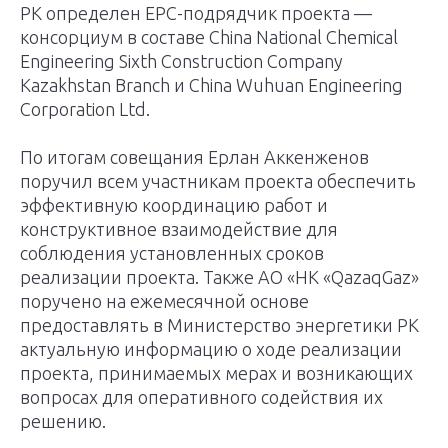
РК определен ЕРС-подрядчик проекта —
консорциум в составе China National Chemical
Engineering Sixth Construction Company
Kazakhstan Branch и China Wuhuan Engineering
Corporation Ltd.
По итогам совещания Ерлан Аккенженов
поручил всем участникам проекта обеспечить
эффективную координацию работ и
конструктивное взаимодействие для
соблюдения установленных сроков
реализации проекта. Также АО «НК «QazaqGaz»
поручено на ежемесячной основе
предоставлять в Министерство энергетики РК
актуальную информацию о ходе реализации
проекта, принимаемых мерах и возникающих
вопросах для оперативного содействия их
решению.