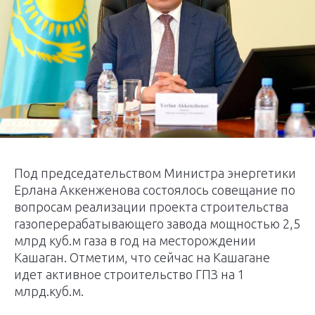
Под председательством Министра энергетики
Ерлана Аккенженова состоялось совещание по
вопросам реализации проекта строительства
газоперерабатывающего завода мощностью 2,5
млрд куб.м газа в год на месторождении
Кашаган. Отметим, что сейчас на Кашагане
идет активное строительство ГПЗ на 1
млрд.куб.м.