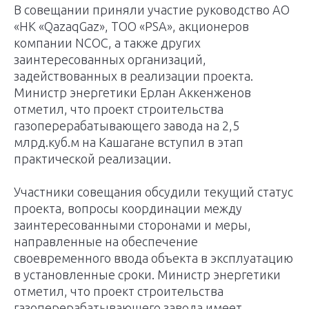
В совещании приняли участие руководство АО
«НК «QazaqGaz», ТОО «PSA», акционеров
компании NCOC, а также других
заинтересованных организаций,
задействованных в реализации проекта.
Министр энергетики Ерлан Аккенженов
отметил, что проект строительства
газоперерабатывающего завода на 2,5
млрд.куб.м на Кашагане вступил в этап
практической реализации.
Участники совещания обсудили текущий статус
проекта, вопросы координации между
заинтересованными сторонами и меры,
направленные на обеспечение
своевременного ввода объекта в эксплуатацию
в установленные сроки. Министр энергетики
отметил, что проект строительства
газоперерабатывающего завода имеет