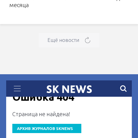
месяца
Ещё новости