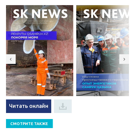
Читать онлайн
СМОТРИТЕ ТАКЖЕ