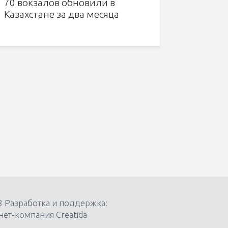
70 вокзалов обновили в
Казахстане за два месяца
8 Разработка и поддержка:
ет-компания Creatida