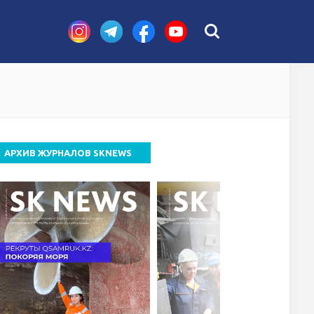
ое приложение
АРХИВ ЖУРНАЛОВ SKNEWS