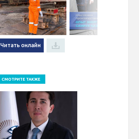
Читать онлайн
СМОТРИТЕ ТАКЖЕ