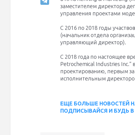
заместителем директора де
управления проектами моде
С 2016 по 2018 годы участв
(начальник отдела организа
управляющий директор).
С 2018 года по настоящее вр
Petrochemical Industries Inc
проектированию, первым за
исполнительным директором
ЕЩЕ БОЛЬШЕ НОВОСТЕЙ Н
ПОДПИСЫВАЙСЯ И БУДЬ В 