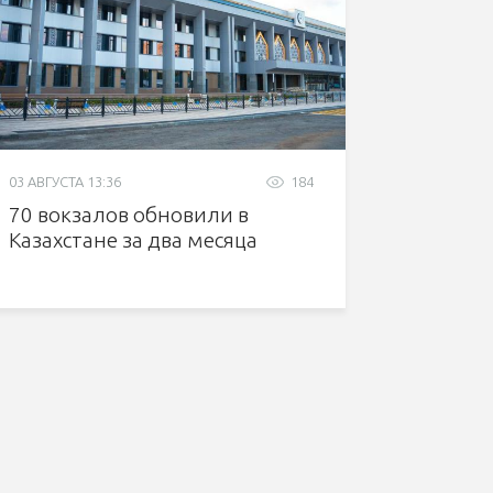
03 АВГУСТА 13:36
184
70 вокзалов обновили в
Казахстане за два месяца